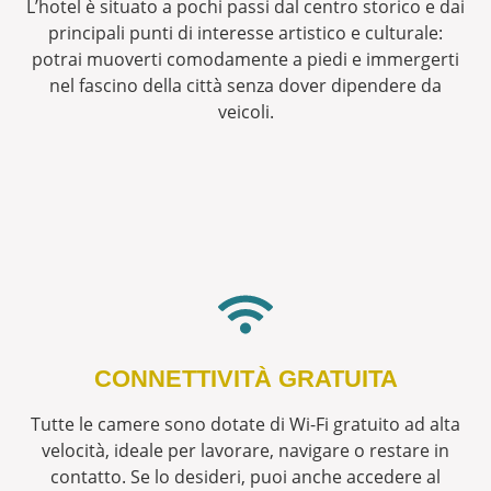
L’hotel è situato a pochi passi dal centro storico e dai
principali punti di interesse artistico e culturale:
potrai muoverti comodamente a piedi e immergerti
nel fascino della città senza dover dipendere da
veicoli.
CONNETTIVITÀ GRATUITA
Tutte le camere sono dotate di Wi-Fi gratuito ad alta
velocità, ideale per lavorare, navigare o restare in
contatto. Se lo desideri, puoi anche accedere al