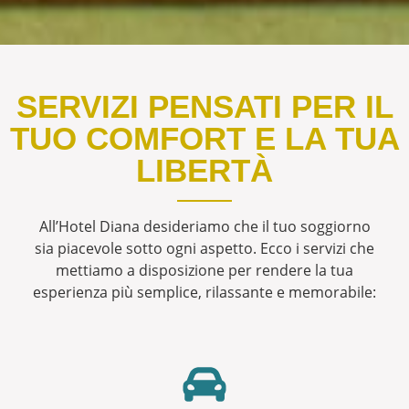
SERVIZI PENSATI PER IL
TUO COMFORT E LA TUA
LIBERTÀ
All’Hotel Diana desideriamo che il tuo soggiorno
sia piacevole sotto ogni aspetto. Ecco i servizi che
mettiamo a disposizione per rendere la tua
esperienza più semplice, rilassante e memorabile: