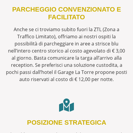
PARCHEGGIO CONVENZIONATO E
FACILITATO
Anche se ci troviamo subito fuori la ZTL (Zona a
Traffico Limitato), offriamo ai nostri ospiti la
possibilità di parcheggiare in aree a strisce blu
nell’intero centro storico al costo agevolato di € 3,00
al giorno. Basta comunicare la targa all’arrivo alla
reception. Se preferisci una soluzione custodita, a
pochi passi dall’hotel il Garage La Torre propone posti
auto riservati al costo di € 12,00 per notte.
POSIZIONE STRATEGICA