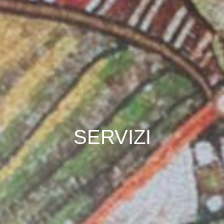
SERVIZI