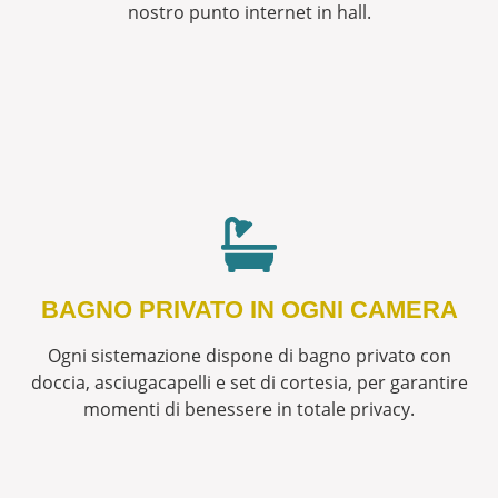
nostro punto internet in hall.
BAGNO PRIVATO IN OGNI CAMERA
Ogni sistemazione dispone di bagno privato con
doccia, asciugacapelli e set di cortesia, per garantire
momenti di benessere in totale privacy.